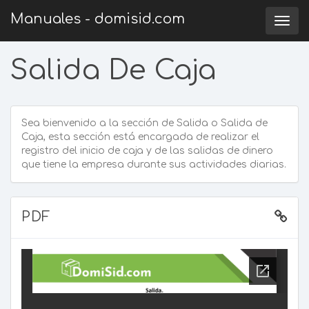
Manuales - domisid.com
Togg
navig
Salida De Caja
Sea bienvenido a la sección de Salida o Salida de
Caja, esta sección está encargada de realizar el
registro del inicio de caja y de las salidas de dinero
que tiene la empresa durante sus actividades diarias.
PDF