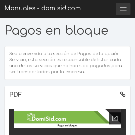
Manuales - domisid.com
Togg
navig
Pagos en bloque
Sea bienvenido a la sección de Pagos de la opción
Servicio, esta sección es responsable de listar cada
uno de los servicios que no han sido pagados para
ser transportados por la empresa.
PDF